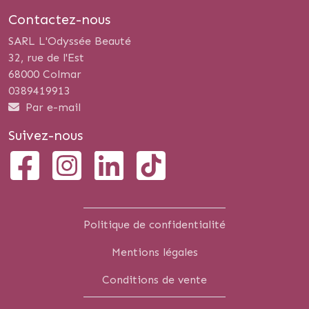
Contactez-nous
SARL L'Odyssée Beauté
32, rue de l'Est
68000 Colmar
0389419913
Par e-mail
Suivez-nous
Politique de confidentialité
Mentions légales
Conditions de vente