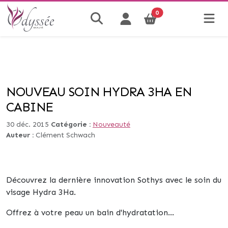
0
NOUVEAU SOIN HYDRA 3HA EN
CABINE
30 déc. 2015
Catégorie :
Nouveauté
Auteur :
Clément Schwach
Découvrez la dernière innovation Sothys avec le soin du
visage Hydra 3Ha.
Offrez à votre peau un bain d'hydratation...