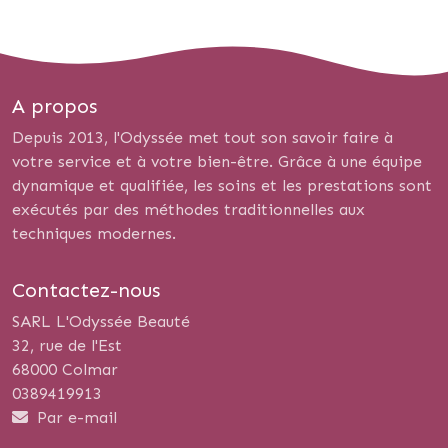
A propos
Depuis 2013, l'Odyssée met tout son savoir faire à
votre service et à votre bien-être. Grâce à une équipe
dynamique et qualifiée, les soins et les prestations sont
exécutés par des méthodes traditionnelles aux
techniques modernes.
Contactez-nous
SARL L'Odyssée Beauté
32, rue de l'Est
68000 Colmar
0389419913
Par e-mail