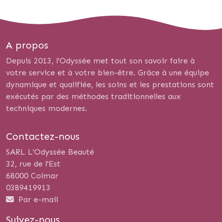
A propos
Depuis 2013, l'Odyssée met tout son savoir faire à
votre service et à votre bien-être. Grâce à une équipe
dynamique et qualifiée, les soins et les prestations sont
exécutés par des méthodes traditionnelles aux
techniques modernes.
Contactez-nous
SARL L'Odyssée Beauté
32, rue de l'Est
68000 Colmar
0389419913
Par e-mail
Suivez-nous