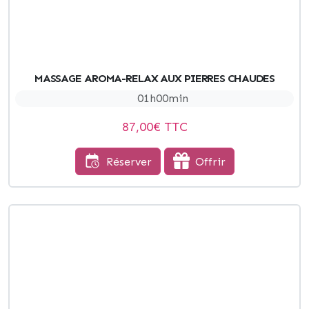
MASSAGE AROMA-RELAX AUX PIERRES CHAUDES
01h00min
87,00
€ TTC
Réserver
Offrir