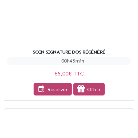
SOIN SIGNATURE DOS RÉGÉNÉRÉ
00h45min
65,00
€ TTC
Réserver
Offrir