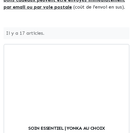
par email ou par voie postale
(coût de l'envoi en sus).
Il y a 17 articles.
SOIN ESSENTIEL | YONKA AU CHOIX