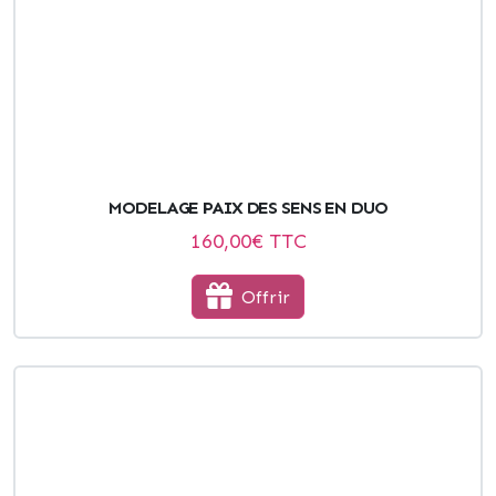
MODELAGE PAIX DES SENS EN DUO
160,00
€ TTC
Offrir