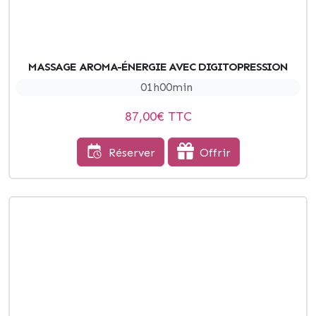
MASSAGE AROMA-ÉNERGIE AVEC DIGITOPRESSION
01h00min
87,00
€ TTC
Réserver
Offrir