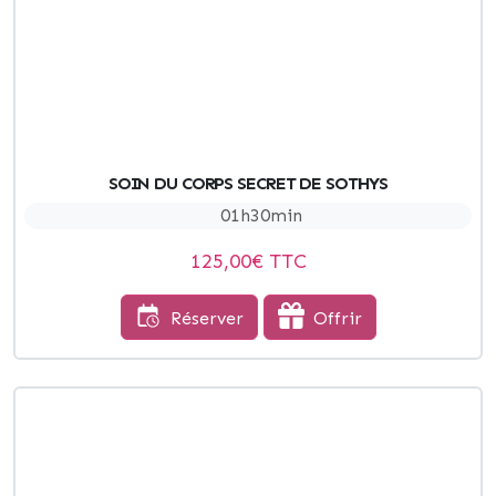
SOIN DU CORPS SECRET DE SOTHYS
01h30min
125,00
€ TTC
Réserver
Offrir