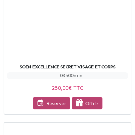
SOIN EXCELLENCE SECRET VISAGE ET CORPS
03h00min
250,00
€ TTC
Réserver
Offrir