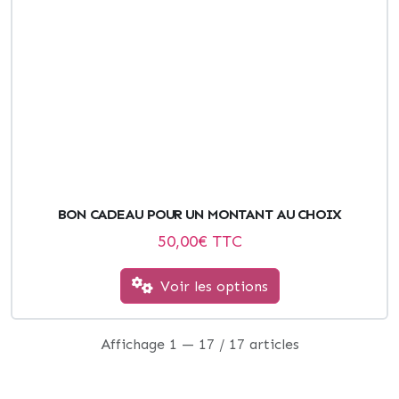
BON CADEAU POUR UN MONTANT AU CHOIX
50,00
€ TTC
Voir les options
Affichage 1 — 17 / 17 articles