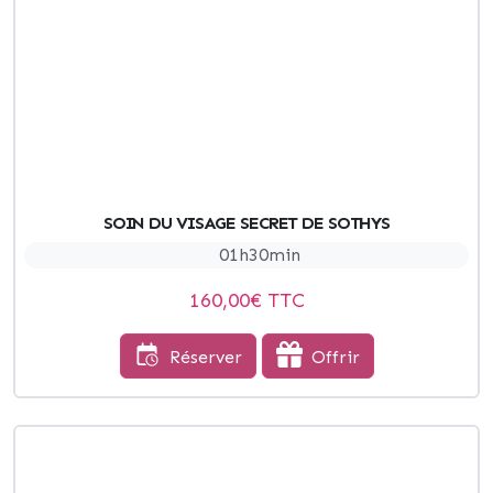
SOIN DU VISAGE SECRET DE SOTHYS
01h30min
160,00
€ TTC
Réserver
Offrir