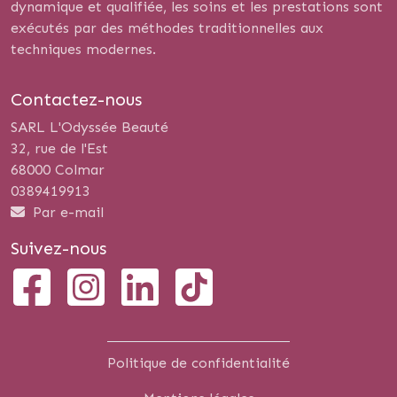
dynamique et qualifiée, les soins et les prestations sont
exécutés par des méthodes traditionnelles aux
techniques modernes.
Contactez-nous
SARL L'Odyssée Beauté
32, rue de l'Est
68000 Colmar
0389419913
Par e-mail
Suivez-nous
Politique de confidentialité