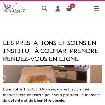
0
LES PRESTATIONS ET SOINS EN
INSTITUT À COLMAR, PRENDRE
RENDEZ-VOUS EN LIGNE
Dans votre Institut l'Odyssée, vos esthéticiennes
mettent tout en œuvre pour vous procurer un moment
de
détente
et de
bien-être absolu
.