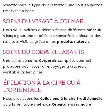
Sélectionnez le type de prestation que vous souhaitez
réserver en ligne
SOINS DU VISAGE À COLMAR
Nous vous invitons à découvrir nos différents
soins du
Visage
pour une expérience sensorielle unique et des
résultats visibles grâce à nos
produits naturels
.
SOINS DU CORPS RELAXANTS
Une carte de
soins Corporels
complète vous est
proposée pour vous faire voyager à travers un
véritable lâcher prise.
ÉPILATION À LA CIRE OU À
L'ORIENTALE
Nous pratiquons les
épilations à la cire traditionnelle
ou à la véritable méthode
Orientale avec notre