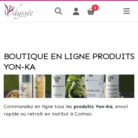
0
BOUTIQUE EN LIGNE PRODUITS
YON-KA
Commandez en ligne tous les
produits Yon-Ka
, envoi
rapide ou retrait en institut à Colmar.