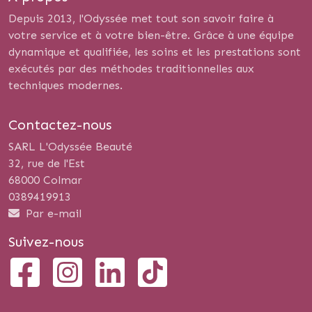
Depuis 2013, l'Odyssée met tout son savoir faire à
votre service et à votre bien-être. Grâce à une équipe
dynamique et qualifiée, les soins et les prestations sont
exécutés par des méthodes traditionnelles aux
techniques modernes.
Contactez-nous
SARL L'Odyssée Beauté
32, rue de l'Est
68000 Colmar
0389419913
Par e-mail
Suivez-nous