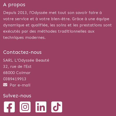
A propos
Depuis 2013, l'Odyssée met tout son savoir faire à
votre service et à votre bien-être. Grâce à une équipe
dynamique et qualifiée, les soins et les prestations sont
exécutés par des méthodes traditionnelles aux
techniques modernes.
Contactez-nous
SARL L'Odyssée Beauté
32, rue de l'Est
68000 Colmar
0389419913
Par e-mail
Suivez-nous