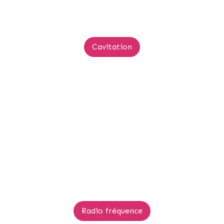
Cavitation
Radio fréquence