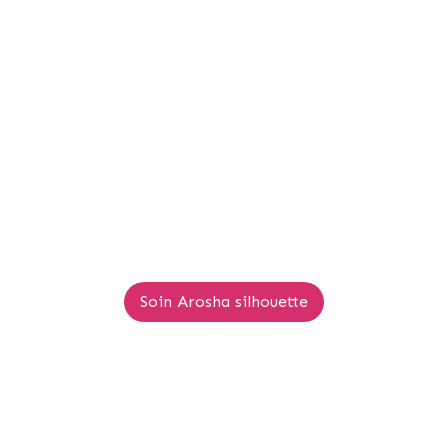
Soin Arosha silhouette