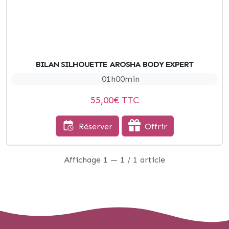
BILAN SILHOUETTE AROSHA BODY EXPERT
01h00min
55,00
€ TTC
Réserver
Offrir
Affichage 1 — 1 / 1 article