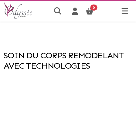
0
SOIN DU CORPS REMODELANT
AVEC TECHNOLOGIES