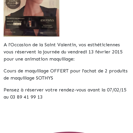
A l'Occasion de la Saint Valentin, vos esthéticiennes
vous réservent la journée du vendredi 13 février 2015
pour une animation maquillage:
Cours de maquillage OFFERT pour l'achat de 2 produits
de maquillage SOTHYS
Pensez à réserver votre rendez-vous avant la 07/02/15
au 03 89 41 99 13