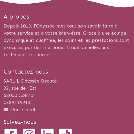
A propos
Depuis 2013, l'Odyssée met tout son savoir faire à
votre service et à votre bien-être. Grâce à une équipe
dynamique et qualifiée, les soins et les prestations sont
exécutés par des méthodes traditionnelles aux
techniques modernes.
Contactez-nous
SARL L'Odyssée Beauté
32, rue de l'Est
68000 Colmar
0389419913
Par e-mail
Suivez-nous