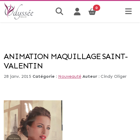
0
ANIMATION MAQUILLAGE SAINT-
VALENTIN
28 janv. 2015
Catégorie :
Nouveauté
Auteur :
Cindy Oliger