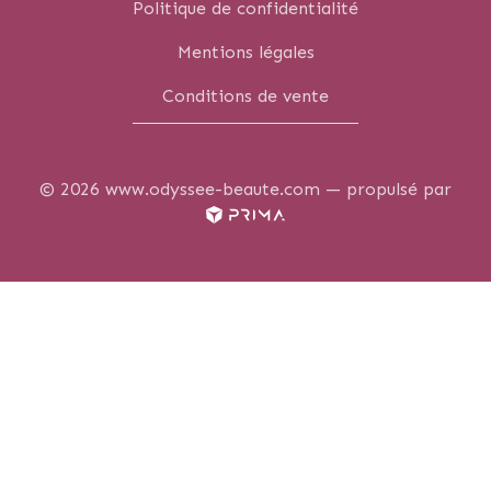
Politique de confidentialité
Mentions légales
Conditions de vente
© 2026 www.odyssee-beaute.com —
propulsé par