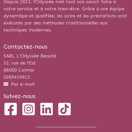
Depuis 2013, l'Odyssée met tout son savoir faire à
votre service et à votre bien-être. Grâce à une équipe
dynamique et qualifiée, les soins et les prestations sont
exécutés par des méthodes traditionnelles aux
techniques modernes.
Contactez-nous
SARL L'Odyssée Beauté
32, rue de l'Est
68000 Colmar
0389419913
Par e-mail
Suivez-nous