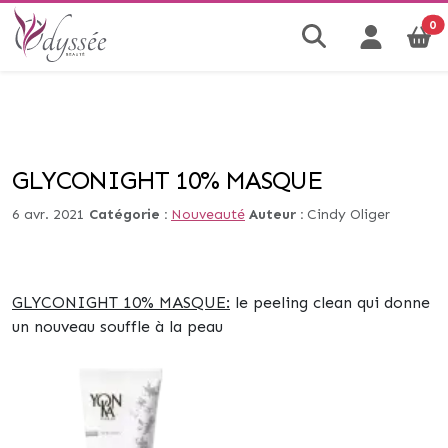
0
GLYCONIGHT 10% MASQUE
6 avr. 2021
Catégorie :
Nouveauté
Auteur :
Cindy Oliger
GLYCONIGHT 10% MASQUE:
le peeling clean qui donne
un nouveau souffle à la peau