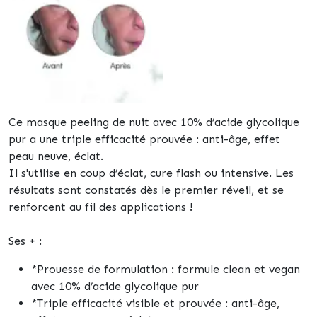
Ce masque peeling de nuit avec 10% d’acide glycolique
pur a une triple efficacité prouvée : anti-âge, effet
peau neuve, éclat.
Il s'utilise en coup d’éclat, cure flash ou intensive. Les
résultats sont constatés dès le premier réveil, et se
renforcent au fil des applications !
Ses + :
*Prouesse de formulation : formule clean et vegan
avec 10% d’acide glycolique pur
*Triple efficacité visible et prouvée : anti-âge,