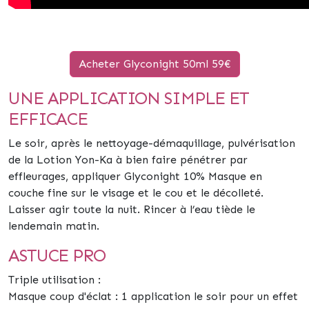
Acheter Glyconight 50ml 59€
UNE APPLICATION SIMPLE ET
EFFICACE
Le soir, après le nettoyage-démaquillage, pulvérisation
de la Lotion Yon-Ka à bien faire pénétrer par
effleurages, appliquer Glyconight 10% Masque en
couche fine sur le visage et le cou et le décolleté.
Laisser agir toute la nuit. Rincer à l’eau tiède le
lendemain matin.
ASTUCE PRO
Triple utilisation :
Masque coup d'éclat : 1 application le soir pour un effet