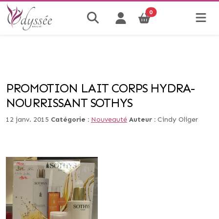
0
PROMOTION LAIT CORPS HYDRA-
NOURRISSANT SOTHYS
12 janv. 2015
Catégorie :
Nouveauté
Auteur :
Cindy Oliger