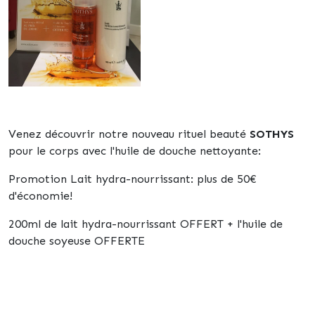
Venez découvrir notre nouveau rituel beauté
SOTHYS
pour le corps avec l'huile de douche nettoyante:
Promotion Lait hydra-nourrissant: plus de 50€
d'économie!
200ml de lait hydra-nourrissant OFFERT + l'huile de
douche soyeuse OFFERTE