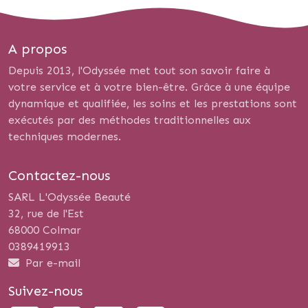
A propos
Depuis 2013, l'Odyssée met tout son savoir faire à
votre service et à votre bien-être. Grâce à une équipe
dynamique et qualifiée, les soins et les prestations sont
exécutés par des méthodes traditionnelles aux
techniques modernes.
Contactez-nous
SARL L'Odyssée Beauté
32, rue de l'Est
68000 Colmar
0389419913
Par e-mail
Suivez-nous