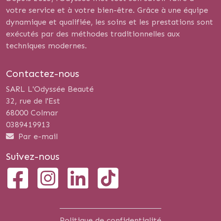
votre service et à votre bien-être. Grâce à une équipe
dynamique et qualifiée, les soins et les prestations sont
exécutés par des méthodes traditionnelles aux
techniques modernes.
Contactez-nous
SARL L'Odyssée Beauté
32, rue de l'Est
68000 Colmar
0389419913
Par e-mail
Suivez-nous
Politique de confidentialité