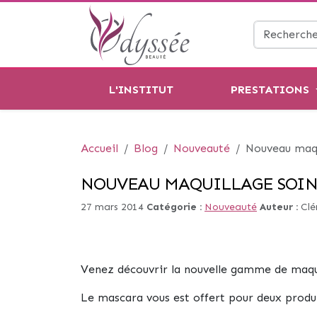
L'INSTITUT
PRESTATIONS
Accueil
Blog
Nouveauté
Nouveau maqu
NOUVEAU MAQUILLAGE SOIN
27 mars 2014
Catégorie :
Nouveauté
Auteur :
Cl
Venez découvrir la nouvelle gamme de maqu
Le mascara vous est offert pour deux produ