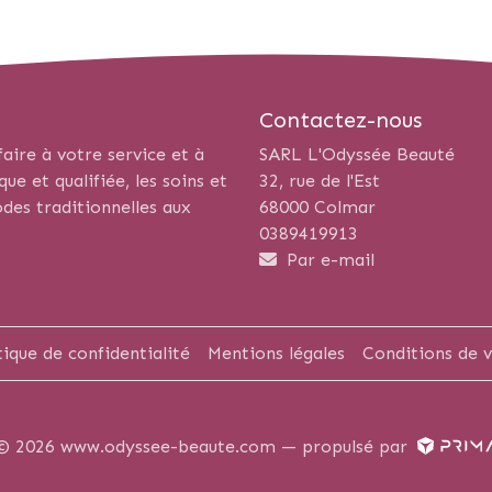
Contactez-nous
aire à votre service et à
SARL L'Odyssée Beauté
e et qualifiée, les soins et
32, rue de l'Est
des traditionnelles aux
68000 Colmar
0389419913
Par e-mail
tique de confidentialité
Mentions légales
Conditions de 
© 2026 www.odyssee-beaute.com —
propulsé par