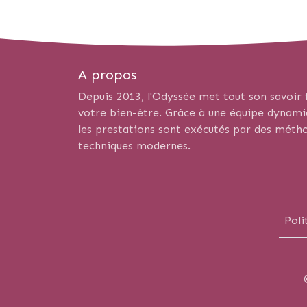
A propos
Depuis 2013, l'Odyssée met tout son savoir f
votre bien-être. Grâce à une équipe dynamiqu
les prestations sont exécutés par des métho
techniques modernes.
Poli