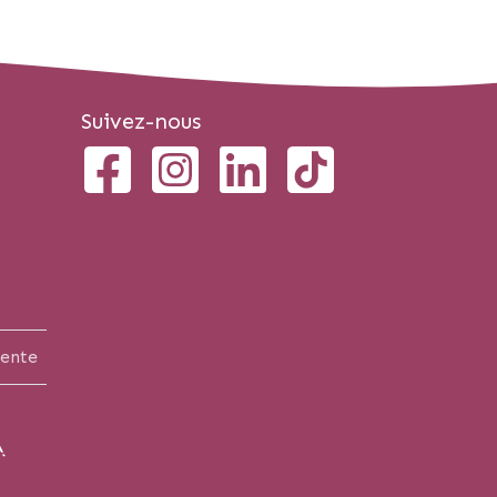
Suivez-nous
vente