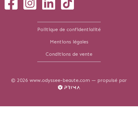
Politique de confidentialité
Mentions légales
Conditions de vente
© 2026 www.odyssee-beaute.com —
propulsé par