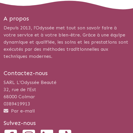
A propos
Depuis 2013, l'Odyssée met tout son savoir faire à
votre service et à votre bien-être. Grâce à une équipe
dynamique et qualifiée, les soins et les prestations sont
exécutés par des méthodes traditionnelles aux
techniques modernes.
Contactez-nous
SARL L'Odyssée Beauté
32, rue de l'Est
68000 Colmar
0389419913
Par e-mail
Suivez-nous