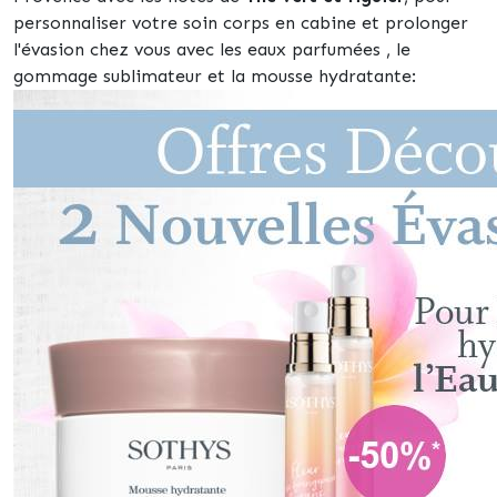
personnaliser votre soin corps en cabine et prolonger
l'évasion chez vous avec les eaux parfumées , le
gommage sublimateur et la mousse hydratante: