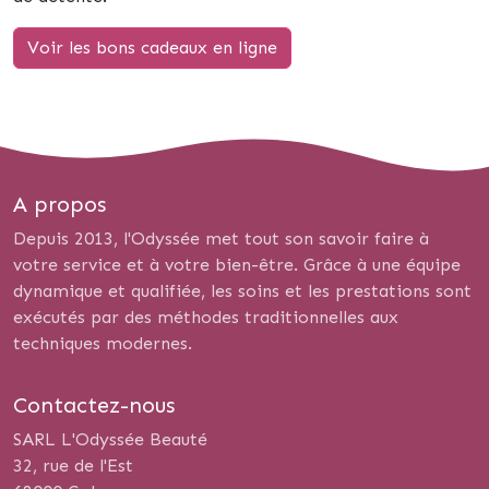
Voir les bons cadeaux en ligne
A propos
Depuis 2013, l'Odyssée met tout son savoir faire à
votre service et à votre bien-être. Grâce à une équipe
dynamique et qualifiée, les soins et les prestations sont
exécutés par des méthodes traditionnelles aux
techniques modernes.
Contactez-nous
SARL L'Odyssée Beauté
32, rue de l'Est