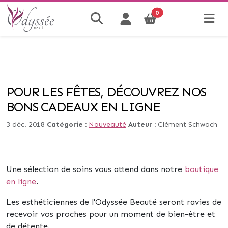
0
POUR LES FÊTES, DÉCOUVREZ NOS
BONS CADEAUX EN LIGNE
3 déc. 2018
Catégorie :
Nouveauté
Auteur :
Clément Schwach
Une sélection de soins vous attend dans notre
boutique
en ligne
.
Les esthéticiennes de l'Odyssée Beauté seront ravies de
recevoir vos proches pour un moment de bien-être et
de détente.