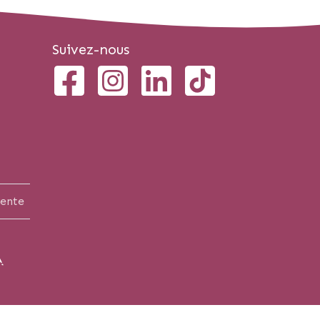
Suivez-nous
vente