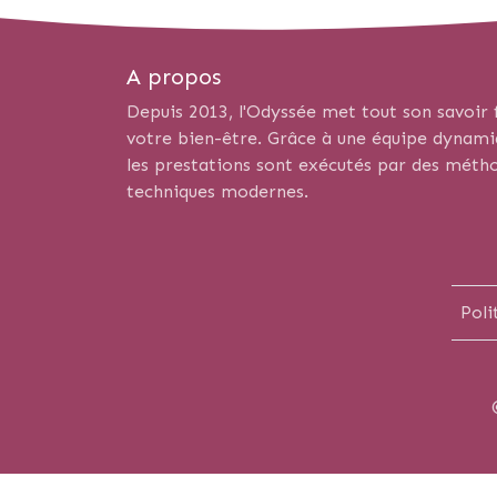
A propos
Depuis 2013, l'Odyssée met tout son savoir f
votre bien-être. Grâce à une équipe dynamiqu
les prestations sont exécutés par des métho
techniques modernes.
Poli