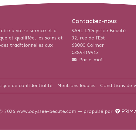
Contactez-nous
aire à votre service et à
SARL L'Odyssée Beauté
e et qualifiée, les soins et
32, rue de l'Est
des traditionnelles aux
68000 Colmar
0389419913
Par e-mail
tique de confidentialité
Mentions légales
Conditions de 
© 2026 www.odyssee-beaute.com —
propulsé par