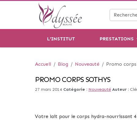
L'INSTITUT
PRESTATIONS
Accueil
Blog
Nouveauté
Promo corps
PROMO CORPS SOTHYS
27 mars 2014
Catégorie :
Nouveauté
Auteur :
Cl
Votre lait pour le corps hydra-nourrissant 