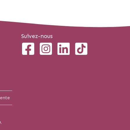
Suivez-nous
vente