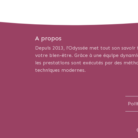
A propos
Depuis 2013, l'Odyssée met tout son savoir f
votre bien-être. Grâce à une équipe dynamiqu
les prestations sont exécutés par des métho
techniques modernes.
Poli