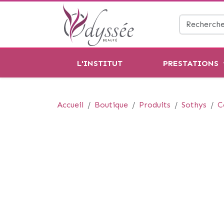
L'INSTITUT
PRESTATIONS
Accueil
Boutique
Produits
Sothys
C