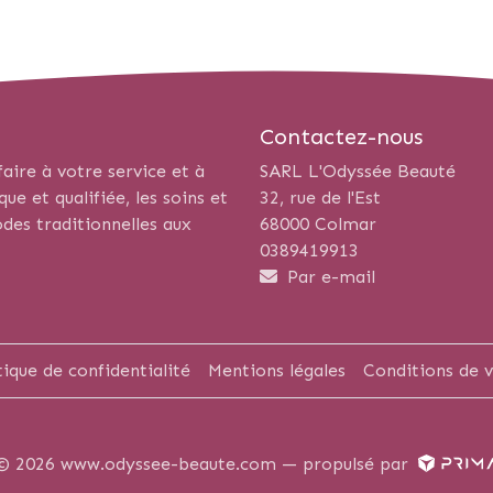
Contactez-nous
aire à votre service et à
SARL L'Odyssée Beauté
e et qualifiée, les soins et
32, rue de l'Est
des traditionnelles aux
68000 Colmar
0389419913
Par e-mail
tique de confidentialité
Mentions légales
Conditions de 
© 2026 www.odyssee-beaute.com —
propulsé par