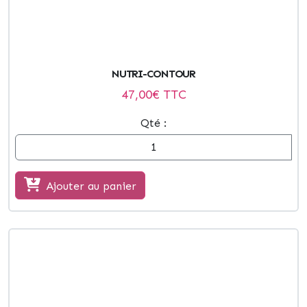
NUTRI-CONTOUR
47,00
€ TTC
Qté :
Ajouter au panier