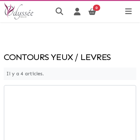
0
CONTOURS YEUX / LEVRES
Il y a 4 articles.