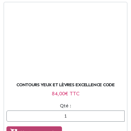
CONTOURS YEUX ET LÈVRES EXCELLENCE CODE
84,00
€ TTC
Qté :