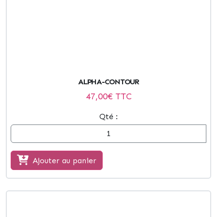
ALPHA-CONTOUR
47,00
€ TTC
Qté :
Ajouter au panier