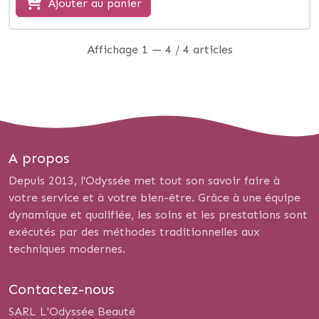
Ajouter au panier
Affichage 1 — 4 / 4 articles
A propos
Depuis 2013, l'Odyssée met tout son savoir faire à
votre service et à votre bien-être. Grâce à une équipe
dynamique et qualifiée, les soins et les prestations sont
exécutés par des méthodes traditionnelles aux
techniques modernes.
Contactez-nous
SARL L'Odyssée Beauté