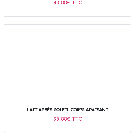
43,00
€ TTC
LAIT APRÈS-SOLEIL CORPS APAISANT
35,00
€ TTC