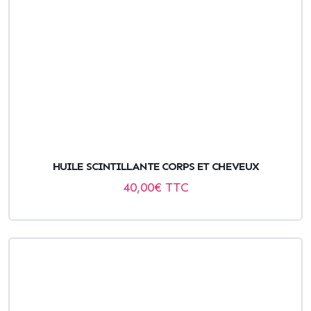
HUILE SCINTILLANTE CORPS ET CHEVEUX
40,00
€ TTC