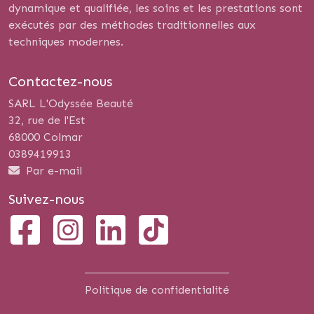
dynamique et qualifiée, les soins et les prestations sont
exécutés par des méthodes traditionnelles aux
techniques modernes.
Contactez-nous
SARL L'Odyssée Beauté
32, rue de l'Est
68000 Colmar
0389419913
Par e-mail
Suivez-nous
Politique de confidentialité