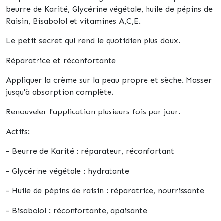
beurre de Karité, Glycérine végétale, huile de pépins de
Raisin, Bisabolol et vitamines A,C,E.
Le petit secret qui rend le quotidien plus doux.
Réparatrice et réconfortante
Appliquer la crème sur la peau propre et sèche. Masser
jusqu'à absorption complète.
Renouveler l'application plusieurs fois par jour.
Actifs:
- Beurre de Karité : réparateur, réconfortant
- Glycérine végétale : hydratante
- Huile de pépins de raisin : réparatrice, nourrissante
- Bisabolol : réconfortante, apaisante