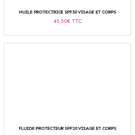
HUILE PROTECTRICE SPF30 VISAGE ET CORPS
45,50
€ TTC
FLUIDE PROTECTEUR SPF20 VISAGE ET CORPS