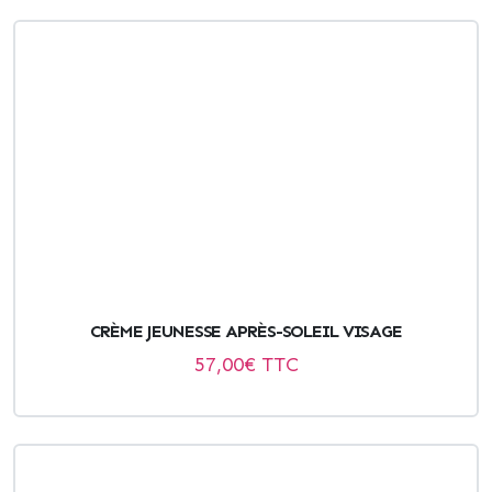
CRÈME JEUNESSE APRÈS-SOLEIL VISAGE
57,00
€ TTC