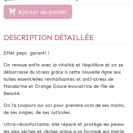
Ajouter au panier
DESCRIPTION DÉTAILLÉE
Effet peps garanti !
On renoue enfin avec la vitalité et l'équilibre et on se
débarrasse du stress grâce à cette nouvelle ligne aux
huiles essentielles revitalisantes et anti-stress de
Mandarine et Orange Douce évocatrice de l'île de
Beauté.
On l'a toujours sur soi pour prendre soin de ses mains,
de ses ongles, de ses cuticules.
Ultra-réconfortante, elle répare et protège les peaux
les plus sèches et rêches grâce à sa formule qui marie