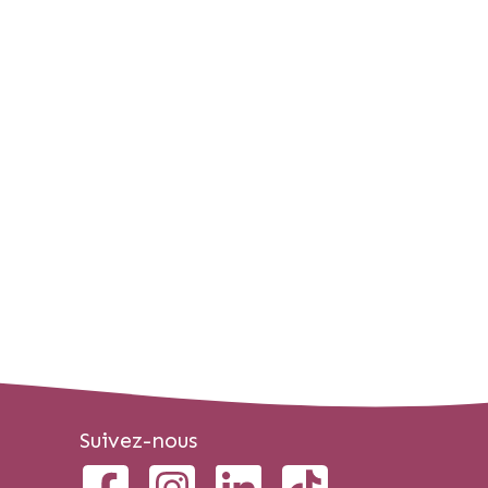
Suivez-nous