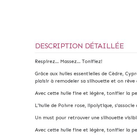
DESCRIPTION DÉTAILLÉE
Respirez... Massez... Tonifiez!
Grâce aux huiles essentielles de Cèdre, Cypr
plaisir à remodeler sa silhouette et on rêve
Avec cette huile fine et légère, tonifier la pea
L'huile de Poivre rose, lipolytique, s'associ
Un must pour retrouver une silhouette visib
Avec cette huile fine et légère, tonifier la pea