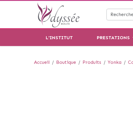
L'INSTITUT
PRESTATIONS
Accueil
Boutique
Produits
Yonka
C