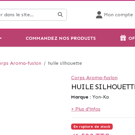
Mon compte
COMMANDEZ NOS PRODUITS
OF
orps Aroma-fusion
huile silhouette
Corps Aroma-fusion
HUILE SILHOUETT
Marque :
Yon-Ka
+ Plus d'infos
En rupture de stock