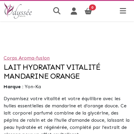
0
Corps Aroma-fusion
LAIT HYDRATANT VITALITÉ
MANDARINE ORANGE
Marque :
Yon-Ka
Dynamisez votre vitalité et votre équilibre avec les
huiles essentielles de mandarine et d’orange douce. Ce
lait corporel parfumé combine de la glycérine, des
pépins de raisin et de l’huile d’amande douce, laissant la
peau hydratée et régénérée, complété par l’extrait de