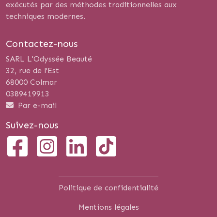
exécutés par des méthodes traditionnelles aux
techniques modernes.
Contactez-nous
SARL L'Odyssée Beauté
32, rue de l'Est
68000 Colmar
0389419913
Par e-mail
Suivez-nous
Politique de confidentialité
Mentions légales