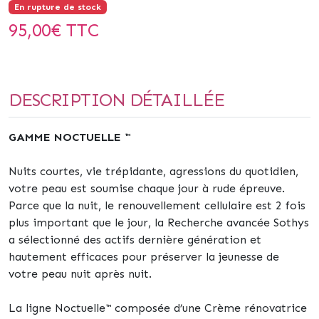
En rupture de stock
95,00
€ TTC
DESCRIPTION DÉTAILLÉE
GAMME NOCTUELLE
™
Nuits courtes, vie trépidante, agressions du quotidien,
votre peau est soumise chaque jour à rude épreuve.
Parce que la nuit, le renouvellement cellulaire est 2 fois
plus important que le jour, la Recherche avancée Sothys
a sélectionné des actifs dernière génération et
hautement efficaces pour préserver la jeunesse de
votre peau nuit après nuit.
La ligne Noctuelle™ composée d’une Crème rénovatrice