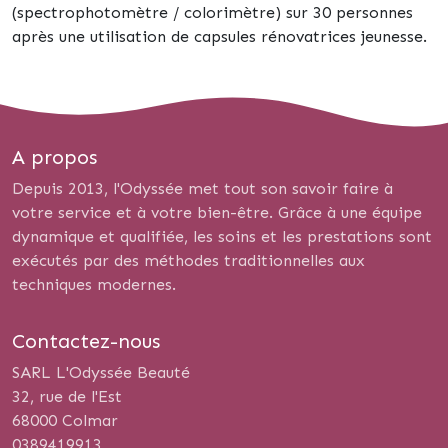
(spectrophotomètre / colorimètre) sur 30 personnes
après une utilisation de capsules rénovatrices jeunesse.
A propos
Depuis 2013, l'Odyssée met tout son savoir faire à
votre service et à votre bien-être. Grâce à une équipe
dynamique et qualifiée, les soins et les prestations sont
exécutés par des méthodes traditionnelles aux
techniques modernes.
Contactez-nous
SARL L'Odyssée Beauté
32, rue de l'Est
68000 Colmar
0389419913