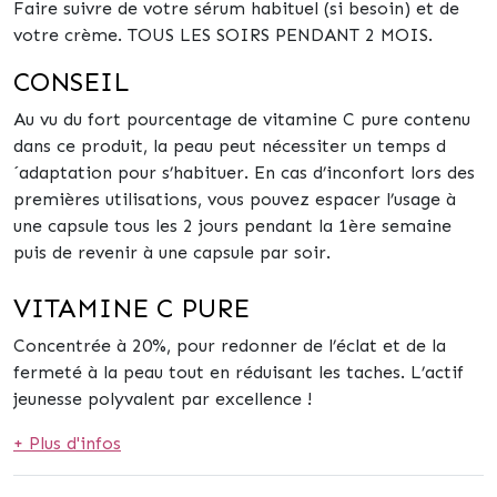
Faire suivre de votre sérum habituel (si besoin) et de
votre crème. TOUS LES SOIRS PENDANT 2 MOIS.
CONSEIL
Au vu du fort pourcentage de vitamine C pure contenu
dans ce produit, la peau peut nécessiter un temps d
´adaptation pour s’habituer. En cas d’inconfort lors des
premières utilisations, vous pouvez espacer l’usage à
une capsule tous les 2 jours pendant la 1ère semaine
puis de revenir à une capsule par soir.
VITAMINE C PURE
Concentrée à 20%, pour redonner de l’éclat et de la
fermeté à la peau tout en réduisant les taches. L’actif
jeunesse polyvalent par excellence !
+ Plus d'infos