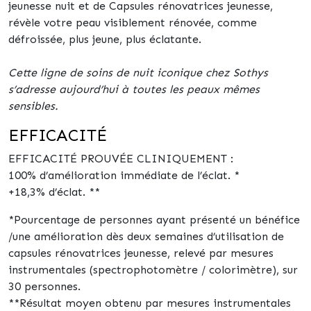
jeunesse nuit et de Capsules rénovatrices jeunesse,
révèle votre peau visiblement rénovée, comme
défroissée, plus jeune, plus éclatante.
Cette ligne de soins de nuit iconique chez Sothys
s’adresse aujourd’hui à toutes les peaux mêmes
sensibles.
EFFICACITÉ
EFFICACITÉ PROUVÉE CLINIQUEMENT :
100% d’amélioration immédiate de l’éclat. *
+18,3% d’éclat. **
*Pourcentage de personnes ayant présenté un bénéfice
/une amélioration dès deux semaines d’utilisation de
capsules rénovatrices jeunesse, relevé par mesures
instrumentales (spectrophotomètre / colorimètre), sur
30 personnes.
**Résultat moyen obtenu par mesures instrumentales