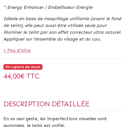
* Energy Enhancer / Embellisseur Energie
Idéale en base de maquillage unifiante (avant le fond
de teint), elle peut aussi être utilisée seule pour
illuminer le teint par son effet correcteur ultra naturel.
Appliquer sur l’ensemble du visage et du cou.
+ Plus d'infos
En rupture de stock
44,00
€ TTC
DESCRIPTION DÉTAILLÉE
En un seul geste, les imperfections visuelles sont
gommées, le teint est unifié.