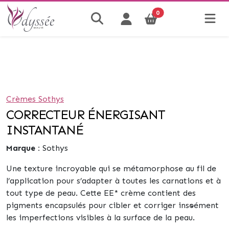
0
Crèmes Sothys
CORRECTEUR ÉNERGISANT
INSTANTANÉ
Marque :
Sothys
Une texture incroyable qui se métamorphose au fil de
l’application pour s’adapter à toutes les carnations et à
tout type de peau. Cette EE* crème contient des
pigments encapsulés pour cibler et corriger instantanément
les imperfections visibles à la surface de la peau.