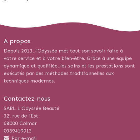
A propos
Depuis 2013, l'Odyssée met tout son savoir faire à
votre service et à votre bien-être. Grâce à une équipe
dynamique et qualifiée, les soins et les prestations sont
exécutés par des méthodes traditionnelles aux
techniques modernes.
Contactez-nous
SARL L'Odyssée Beauté
32, rue de l'Est
68000 Colmar
0389419913
Par e-mail