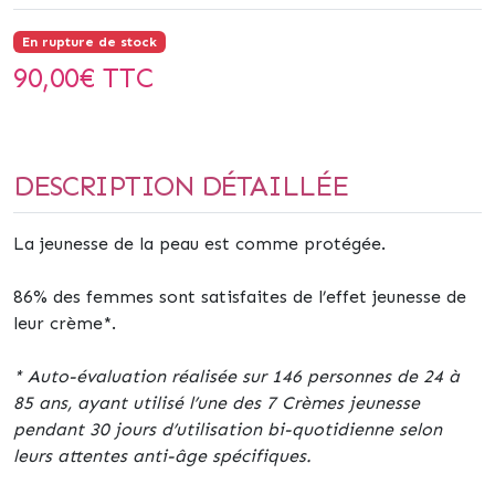
En rupture de stock
90,00
€ TTC
DESCRIPTION DÉTAILLÉE
La jeunesse de la peau est comme protégée.
86% des femmes sont satisfaites de l’effet jeunesse de
leur crème*.
* Auto-évaluation réalisée sur 146 personnes de 24 à
85 ans, ayant utilisé l’une des 7 Crèmes jeunesse
pendant 30 jours d’utilisation bi-quotidienne selon
leurs attentes anti-âge spécifiques.