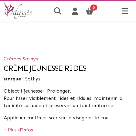
0
Crèmes Sothys
CRÈME JEUNESSE RIDES
Marque :
Sothys
Objectif jeunesse : Prolonger.
Pour lisser visiblement rides et ridules, maintenir la
tonicité cutanée et préserver un teint uniforme.
Appliquer matin et soir sur le visage et le cou.
+ Plus d'infos