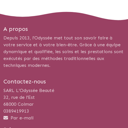
A propos
Depuis 2013, l'Odyssée met tout son savoir faire à
votre service et à votre bien-être. Grâce à une équipe
dynamique et qualifiée, les soins et les prestations sont
exécutés par des méthodes traditionnelles aux
techniques modernes.
Contactez-nous
SARL L'Odyssée Beauté
32, rue de l'Est
68000 Colmar
0389419913
Par e-mail