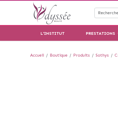
L'INSTITUT
PRESTATIONS
Accueil
Boutique
Produits
Sothys
C