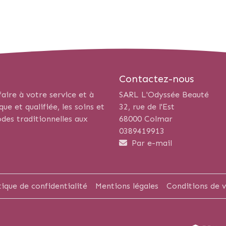
Contactez-nous
aire à votre service et à
SARL L'Odyssée Beauté
e et qualifiée, les soins et
32, rue de l'Est
des traditionnelles aux
68000 Colmar
0389419913
Par e-mail
tique de confidentialité
Mentions légales
Conditions de 