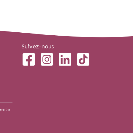
Suivez-nous
vente