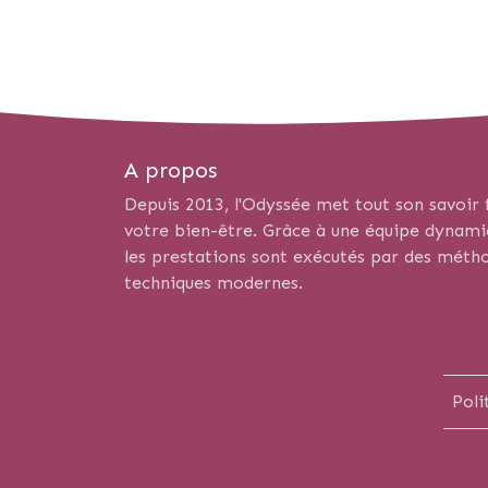
A propos
Depuis 2013, l'Odyssée met tout son savoir f
votre bien-être. Grâce à une équipe dynamiqu
les prestations sont exécutés par des métho
techniques modernes.
Poli