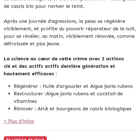
de cassis bio pour raviver le teint.
Après une journée d’agressions, la peau se régénère
visiblement, et profite du pouvoir réparateur de la nuit,
pour se révéler, au matin, visiblement rénovée, comme
défroissée et plus jeune.
La science au cœur de cette crème avec 3 actions
clé et des actifs actifs dernière génération et
hautement efficaces :
Régénérer : Huile d’argousier et Algue jania rubens
Restructurer :Algue jania rubens et cocktail de
vitamines
Rénover : AHA et bourgeons de cassis biologiques
+ Plus d'infos
En rupture de stock