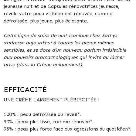
jeunesse nuit et de Capsules rénovatrices jeunesse,
révèle votre peau visiblement rénovée, comme
défroissée, plus jeune, plus éclatante.
Cette ligne de soins de nuit iconique chez Sothys
s’adresse aujourd’hui à toutes les peaux mêmes
sensibles, et se dote d’un nouveau parfum irrésistible
aux pouvoirs aromachologiques qui invite au lâcher
prise (dans la Crème uniquement).
EFFICACITÉ
UNE CRÈME LARGEMENT PLÉBISCITÉE !
100% : peau défroissée au réveil*.
90% : peau plus lisse, comme rénovée*.
95% : peau plus forte face aux agressions du quotidien*.