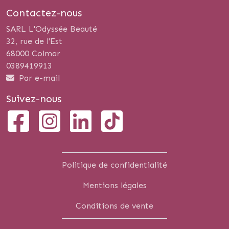
Contactez-nous
SARL L'Odyssée Beauté
32, rue de l'Est
68000 Colmar
0389419913
Par e-mail
Suivez-nous
Politique de confidentialité
Mentions légales
Conditions de vente