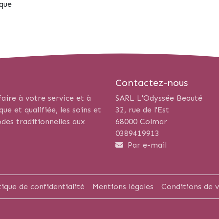
ique
Contactez-nous
aire à votre service et à
SARL L'Odyssée Beauté
e et qualifiée, les soins et
32, rue de l'Est
des traditionnelles aux
68000 Colmar
0389419913
Par e-mail
tique de confidentialité
Mentions légales
Conditions de 