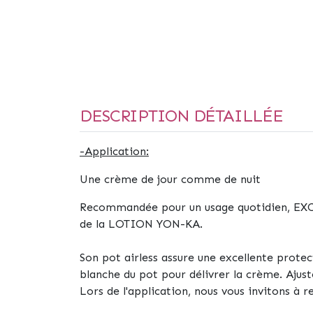
DESCRIPTION DÉTAILLÉE
-Application:
Une crème de jour comme de nuit
Recommandée pour un usage quotidien, EXC
de la LOTION YON-KA.
Son pot airless assure une excellente protect
blanche du pot pour délivrer la crème. Ajust
Lors de l'application, nous vous invitons à r