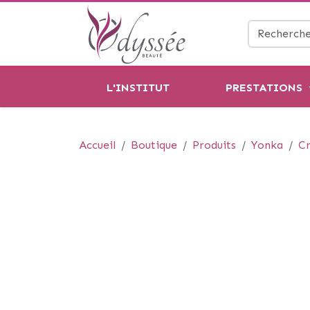
L'INSTITUT
PRESTATIONS
Accueil
Boutique
Produits
Yonka
Cr