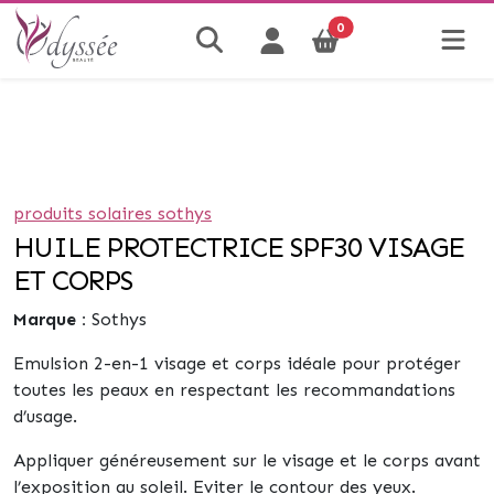
0
produits solaires sothys
HUILE PROTECTRICE SPF30 VISAGE
ET CORPS
Marque :
Sothys
Emulsion 2-en-1 visage et corps idéale pour protéger
toutes les peaux en respectant les recommandations
d’usage.
Appliquer généreusement sur le visage et le corps avant
l’exposition au soleil. Eviter le contour des yeux.