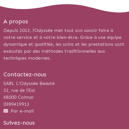
A propos
Depuis 2013, l'Odyssée met tout son savoir faire à
votre service et à votre bien-être. Grâce à une équipe
dynamique et qualifiée, les soins et les prestations sont
exécutés par des méthodes traditionnelles aux
techniques modernes.
Contactez-nous
SARL L'Odyssée Beauté
32, rue de l'Est
68000 Colmar
0389419913
Par e-mail
Suivez-nous