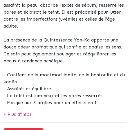
assainit la peau, absorbe l'excès de sébum, resserre les
pores et éclaircit le teint. Il est préconisé pour lutter
contre les imperfections juvéniles et celles de l'âge
adulte.
La présence de la Quintessence Yon-Ka apporte une
douce odeur aromatique qui tonifie et apaise les sens.
Ce soin peut également soulager et rééquilibrer les
peaux à tendance acnéique.
- Contient de la montmorillonite, de la bentonite et du
kaolin
- Assainit et équilibre
- Le teint est lumineux et les pores resserrés
- Masque aux 3 argiles pour un effet 4 en 1
+ Plus d'infos