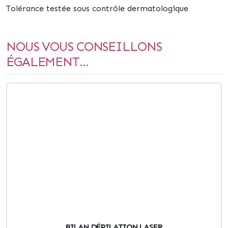
Tolérance testée sous contrôle dermatologique
NOUS VOUS CONSEILLONS
ÉGALEMENT...
BILAN DÉPILATION LASER