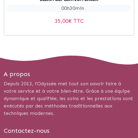
00h30min
35,00
€ TTC
A propos
Depuis 2013, l'Odyssée met tout son savoir faire à
votre service et à votre bien-être. Grâce à une équipe
dynamique et qualifiée, les soins et les prestations sont
exécutés par des méthodes traditionnelles aux
techniques modernes.
Contactez-nous