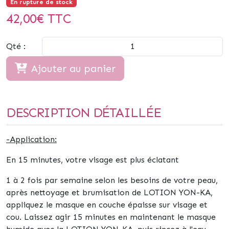
En rupture de stock
42,00
€ TTC
Qté :
Ajouter au panier
DESCRIPTION DÉTAILLÉE
-Application:
En 15 minutes, votre visage est plus éclatant
1 à 2 fois par semaine selon les besoins de votre peau,
après nettoyage et brumisation de LOTION YON-KA,
appliquez le masque en couche épaisse sur visage et
cou. Laissez agir 15 minutes en maintenant le masque