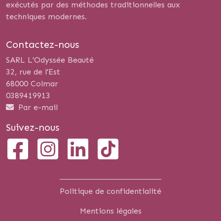
exécutés par des méthodes traditionnelles aux
techniques modernes.
Contactez-nous
SARL L'Odyssée Beauté
32, rue de l'Est
68000 Colmar
0389419913
Par e-mail
Suivez-nous
Politique de confidentialité
Mentions légales