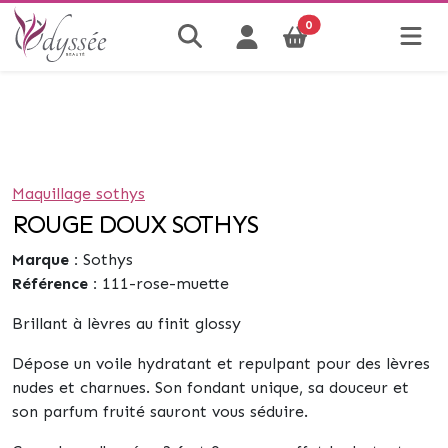
0
Maquillage sothys
ROUGE DOUX SOTHYS
Marque :
Sothys
Référence :
111-rose-muette
Brillant à lèvres au finit glossy
Dépose un voile hydratant et repulpant pour des lèvres
nudes et charnues. Son fondant unique, sa douceur et
son parfum fruité sauront vous séduire.