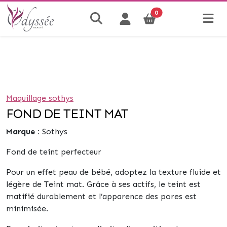
0
Maquillage sothys
FOND DE TEINT MAT
Marque :
Sothys
Fond de teint perfecteur
Pour un effet peau de bébé, adoptez la texture fluide et
légère de Teint mat. Grâce à ses actifs, le teint est
matifié durablement et l’apparence des pores est
minimisée.