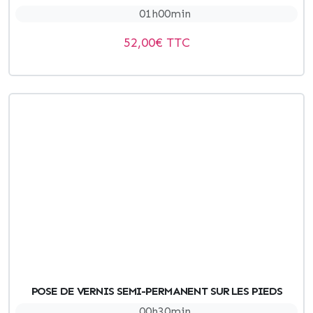
01h00min
52,00
€ TTC
POSE DE VERNIS SEMI-PERMANENT SUR LES PIEDS
00h30min