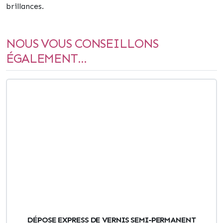
brillances.
NOUS VOUS CONSEILLONS
ÉGALEMENT...
DÉPOSE EXPRESS DE VERNIS SEMI-PERMANENT