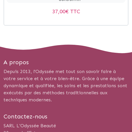
37,00
€ TTC
A propos
Depuis 2013, l'Odyssée met tout son savoir faire à
votre service et à votre bien-être. Grâce à une équipe
dynamique et qualifiée, les soins et les prestations sont
exécutés par des méthodes traditionnelles aux
techniques modernes.
Contactez-nous
SARL L'Odyssée Beauté