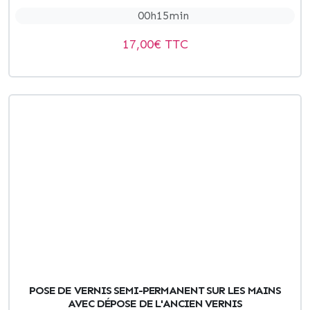
00h15min
17,00
€ TTC
POSE DE VERNIS SEMI-PERMANENT SUR LES MAINS
AVEC DÉPOSE DE L'ANCIEN VERNIS