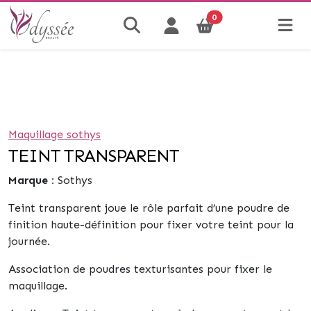
0
Maquillage sothys
TEINT TRANSPARENT
Marque :
Sothys
Teint transparent joue le rôle parfait d’une poudre de
finition haute-définition pour fixer votre teint pour la
journée.
Association de poudres texturisantes pour fixer le
maquillage.