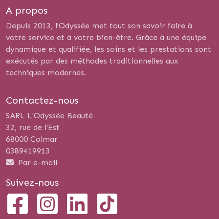
A propos
Depuis 2013, l'Odyssée met tout son savoir faire à
votre service et à votre bien-être. Grâce à une équipe
dynamique et qualifiée, les soins et les prestations sont
exécutés par des méthodes traditionnelles aux
techniques modernes.
Contactez-nous
SARL L'Odyssée Beauté
32, rue de l'Est
68000 Colmar
0389419913
Par e-mail
Suivez-nous