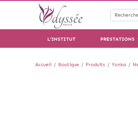
L'INSTITUT
PRESTATIONS
Accueil
Boutique
Produits
Yonka
Ne