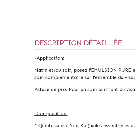
DESCRIPTION DÉTAILLÉE
-Application:
Matin et/ou soir, posez l'EMULSION PURE en 
soin complémentaire sur l'ensemble du visag
Astuce de pro:
Pour un soin purifiant du 
-Composition:
* Quintessence Yon-Ka (
huiles essentielles 