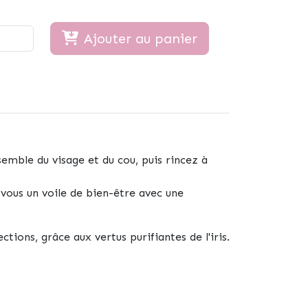
Ajouter au panier
semble du visage et du cou, puis rincez à
z-vous un voile de bien-être avec une
ions, grâce aux vertus purifiantes de l'iris.