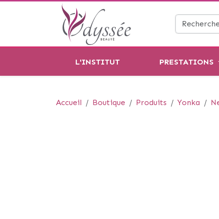
L'INSTITUT
PRESTATIONS
Accueil
Boutique
Produits
Yonka
Ne