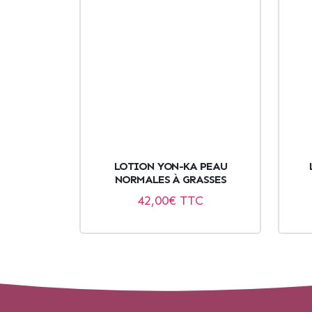
LOTION YON-KA PEAU
NORMALES À GRASSES
42,00
€ TTC