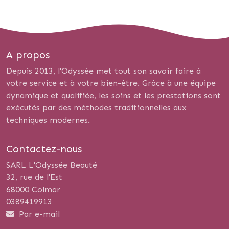
A propos
Depuis 2013, l'Odyssée met tout son savoir faire à
votre service et à votre bien-être. Grâce à une équipe
dynamique et qualifiée, les soins et les prestations sont
exécutés par des méthodes traditionnelles aux
techniques modernes.
Contactez-nous
SARL L'Odyssée Beauté
32, rue de l'Est
68000 Colmar
0389419913
Par e-mail