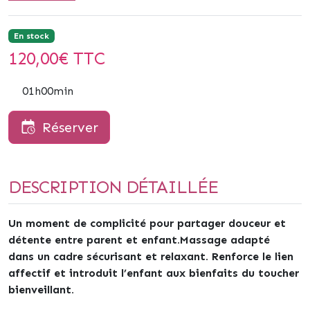
En stock
120,00
€ TTC
01h00min
Réserver
DESCRIPTION DÉTAILLÉE
Un moment de complicité pour partager douceur et
détente entre parent et enfant.Massage adapté
dans un cadre sécurisant et relaxant. Renforce le lien
affectif et introduit l’enfant aux bienfaits du toucher
bienveillant.