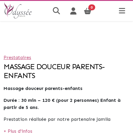
0
Prestataires
MASSAGE DOUCEUR PARENTS-
ENFANTS
Massage douceur parents-enfants
Durée : 30 min – 120 € (pour 2 personnes) Enfant à
partir de 5 ans.
Prestation réalisée par notre partenaire Jamila
+ Plus d'infos