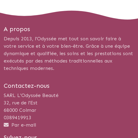
A propos
Depuis 2013, l'Odyssée met tout son savoir faire à
votre service et à votre bien-être. Grâce à une équipe
dynamique et qualifiée, les soins et les prestations sont
exécutés par des méthodes traditionnelles aux
techniques modernes.
Contactez-nous
SARL L'Odyssée Beauté
32, rue de l'Est
68000 Colmar
0389419913
Par e-mail
Suivez-nous