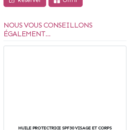
Réserver
Offrir
NOUS VOUS CONSEILLONS
ÉGALEMENT...
HUILE PROTECTRICE SPF30 VISAGE ET CORPS