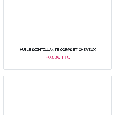
HUILE SCINTILLANTE CORPS ET CHEVEUX
40,00
€ TTC