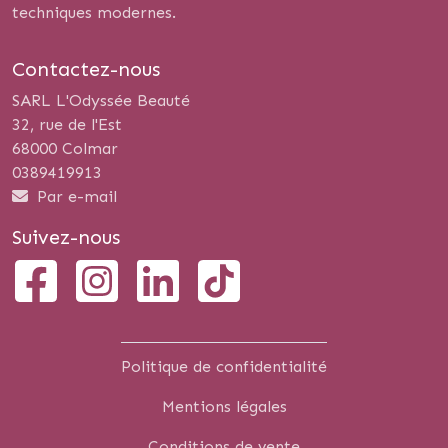
techniques modernes.
Contactez-nous
SARL L'Odyssée Beauté
32, rue de l'Est
68000 Colmar
0389419913
Par e-mail
Suivez-nous
Politique de confidentialité
Mentions légales
Conditions de vente