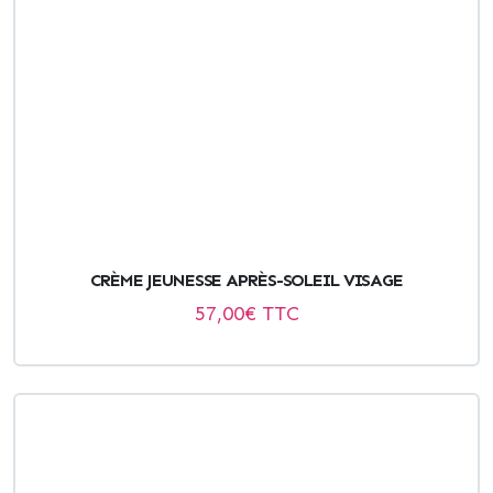
CRÈME JEUNESSE APRÈS-SOLEIL VISAGE
57,00
€ TTC