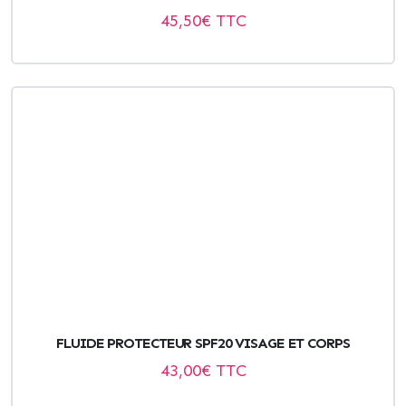
45,50
€ TTC
FLUIDE PROTECTEUR SPF20 VISAGE ET CORPS
43,00
€ TTC