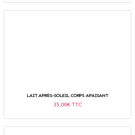
LAIT APRÈS-SOLEIL CORPS APAISANT
35,00
€ TTC