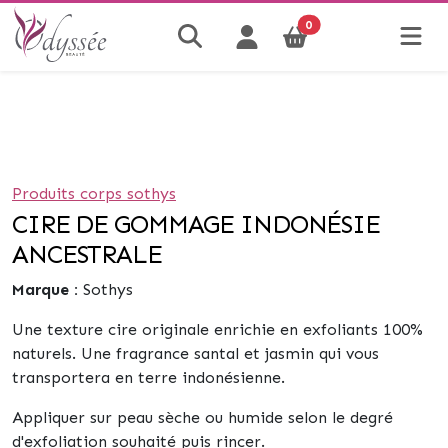
0
Produits corps sothys
CIRE DE GOMMAGE INDONÉSIE
ANCESTRALE
Marque :
Sothys
Une texture cire originale enrichie en exfoliants 100%
naturels. Une fragrance santal et jasmin qui vous
transportera en terre indonésienne.
Appliquer sur peau sèche ou humide selon le degré
d'exfoliation souhaité puis rincer.