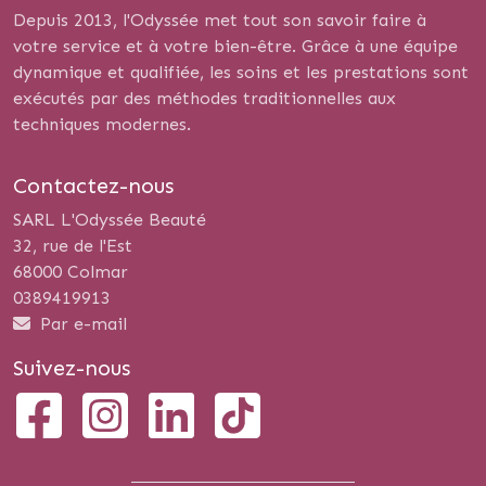
Depuis 2013, l'Odyssée met tout son savoir faire à
votre service et à votre bien-être. Grâce à une équipe
dynamique et qualifiée, les soins et les prestations sont
exécutés par des méthodes traditionnelles aux
techniques modernes.
Contactez-nous
SARL L'Odyssée Beauté
32, rue de l'Est
68000 Colmar
0389419913
Par e-mail
Suivez-nous