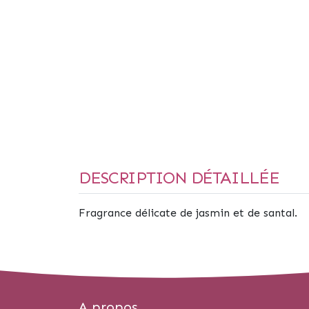
DESCRIPTION DÉTAILLÉE
Fragrance délicate de jasmin et de santal.
A propos