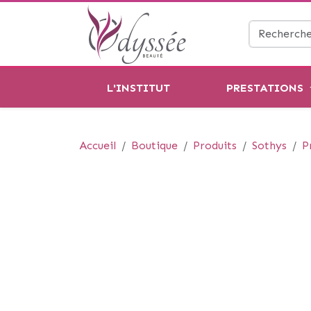
L'INSTITUT
PRESTATIONS
Accueil
Boutique
Produits
Sothys
P