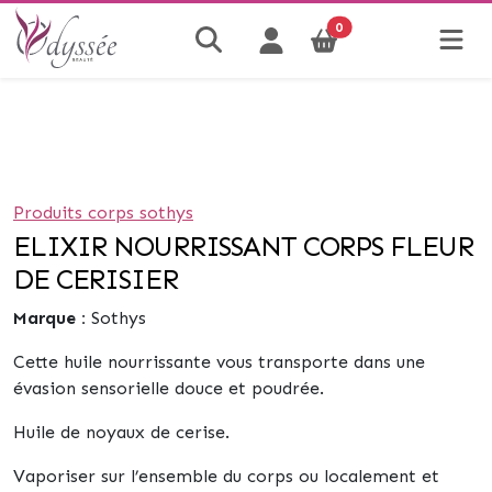
0
Produits corps sothys
ELIXIR NOURRISSANT CORPS FLEUR
DE CERISIER
Marque :
Sothys
Cette huile nourrissante vous transporte dans une
évasion sensorielle douce et poudrée.
Huile de noyaux de cerise.
Vaporiser sur l’ensemble du corps ou localement et