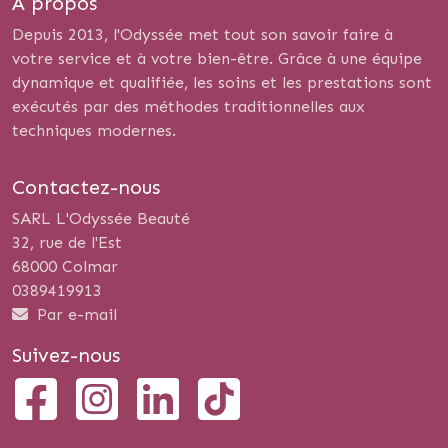
A propos
Depuis 2013, l'Odyssée met tout son savoir faire à
votre service et à votre bien-être. Grâce à une équipe
dynamique et qualifiée, les soins et les prestations sont
exécutés par des méthodes traditionnelles aux
techniques modernes.
Contactez-nous
SARL L'Odyssée Beauté
32, rue de l'Est
68000 Colmar
0389419913
Par e-mail
Suivez-nous