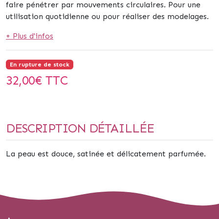
faire pénétrer par mouvements circulaires. Pour une
utilisation quotidienne ou pour réaliser des modelages.
+ Plus d'infos
En rupture de stock
32,00
€ TTC
DESCRIPTION DÉTAILLÉE
La peau est douce, satinée et délicatement parfumée.