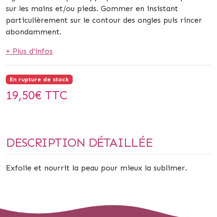
sur les mains et/ou pieds. Gommer en insistant
particulièrement sur le contour des ongles puis rincer
abondamment.
+ Plus d'infos
En rupture de stock
19,50
€ TTC
DESCRIPTION DÉTAILLÉE
Exfolie et nourrit la peau pour mieux la sublimer.