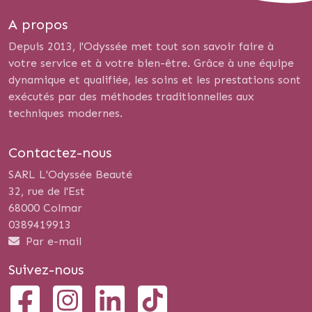
A propos
Depuis 2013, l'Odyssée met tout son savoir faire à
votre service et à votre bien-être. Grâce à une équipe
dynamique et qualifiée, les soins et les prestations sont
exécutés par des méthodes traditionnelles aux
techniques modernes.
Contactez-nous
SARL L'Odyssée Beauté
32, rue de l'Est
68000 Colmar
0389419913
Par e-mail
Suivez-nous