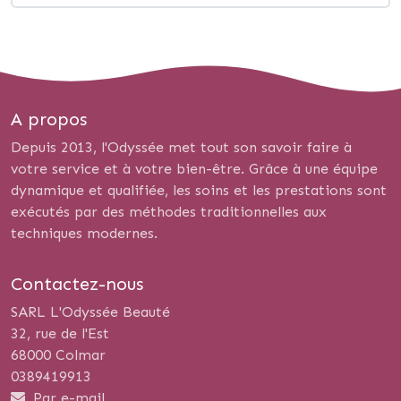
A propos
Depuis 2013, l'Odyssée met tout son savoir faire à
votre service et à votre bien-être. Grâce à une équipe
dynamique et qualifiée, les soins et les prestations sont
exécutés par des méthodes traditionnelles aux
techniques modernes.
Contactez-nous
SARL L'Odyssée Beauté
32, rue de l'Est
68000 Colmar
0389419913
Par e-mail