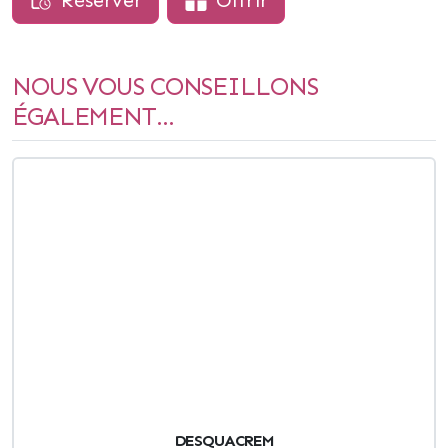
Réserver
Offrir
NOUS VOUS CONSEILLONS
ÉGALEMENT...
DESQUACREM