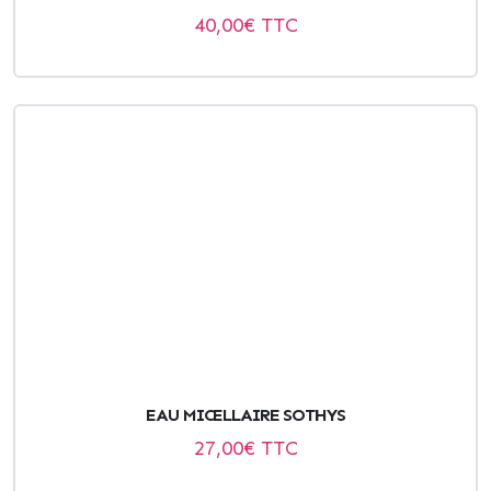
40,00
€ TTC
EAU MICELLAIRE SOTHYS
27,00
€ TTC