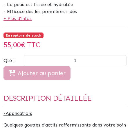
- La peau est lissée et hydratée
- Efficace dès les premières rides
+ Plus d'infos
En rupture de stock
55,00
€ TTC
Qté :
Ajouter au panier
DESCRIPTION DÉTAILLÉE
-Application:
Quelques gouttes d'actifs raffermissants dans votre soin