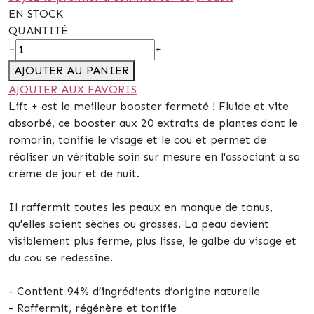
EN STOCK
QUANTITÉ
−
+
AJOUTER AU PANIER
AJOUTER AUX FAVORIS
Lift + est le meilleur booster fermeté ! Fluide et vite
absorbé, ce booster aux 20 extraits de plantes dont le
romarin, tonifie le visage et le cou et permet de
réaliser un véritable soin sur mesure en l'associant à sa
crème de jour et de nuit.
Il raffermit toutes les peaux en manque de tonus,
qu'elles soient sèches ou grasses. La peau devient
visiblement plus ferme, plus lisse, le galbe du visage et
du cou se redessine.
- Contient 94% d’ingrédients d’origine naturelle
- Raffermit, régénère et tonifie