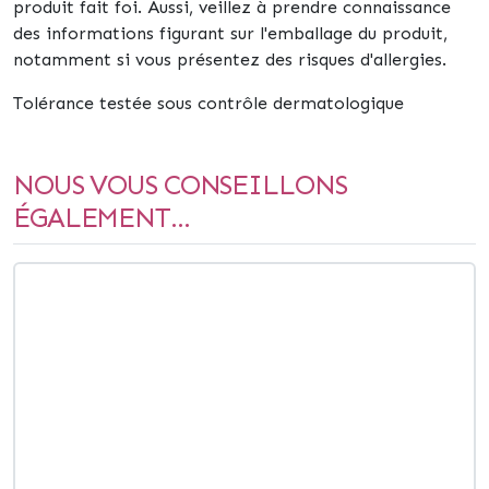
produit fait foi. Aussi, veillez à prendre connaissance
des informations figurant sur l'emballage du produit,
notamment si vous présentez des risques d'allergies.
Tolérance testée sous contrôle dermatologique
NOUS VOUS CONSEILLONS
ÉGALEMENT...