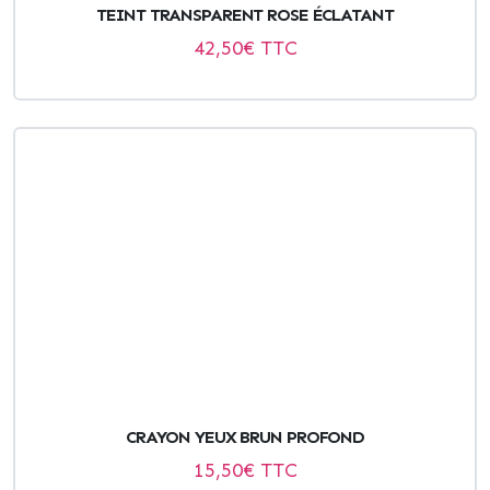
TEINT TRANSPARENT ROSE ÉCLATANT
42,50
€ TTC
CRAYON YEUX BRUN PROFOND
15,50
€ TTC