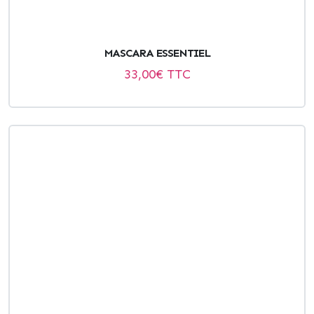
MASCARA ESSENTIEL
33,00
€ TTC