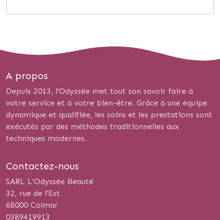
A propos
Depuis 2013, l'Odyssée met tout son savoir faire à
votre service et à votre bien-être. Grâce à une équipe
dynamique et qualifiée, les soins et les prestations sont
exécutés par des méthodes traditionnelles aux
techniques modernes.
Contactez-nous
SARL L'Odyssée Beauté
32, rue de l'Est
68000 Colmar
0389419913