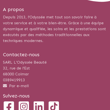
A propos
Depuis 2013, l'Odyssée met tout son savoir faire à
votre service et à votre bien-être. Grâce à une équipe
dynamique et qualifiée, les soins et les prestations sont
exécutés par des méthodes traditionnelles aux
techniques modernes.
Contactez-nous
SARL L'Odyssée Beauté
32, rue de l'Est
68000 Colmar
0389419913
Par e-mail
Suivez-nous