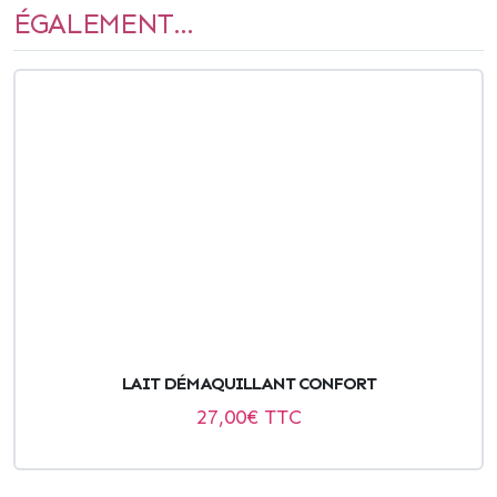
ÉGALEMENT...
LAIT DÉMAQUILLANT CONFORT
27,00
€ TTC