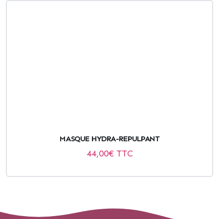
MASQUE HYDRA-REPULPANT
44,00
€ TTC