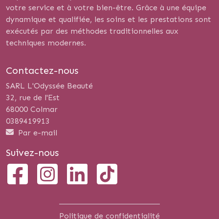
votre service et à votre bien-être. Grâce à une équipe
dynamique et qualifiée, les soins et les prestations sont
exécutés par des méthodes traditionnelles aux
techniques modernes.
Contactez-nous
SARL L'Odyssée Beauté
32, rue de l'Est
68000 Colmar
0389419913
Par e-mail
Suivez-nous
Politique de confidentialité