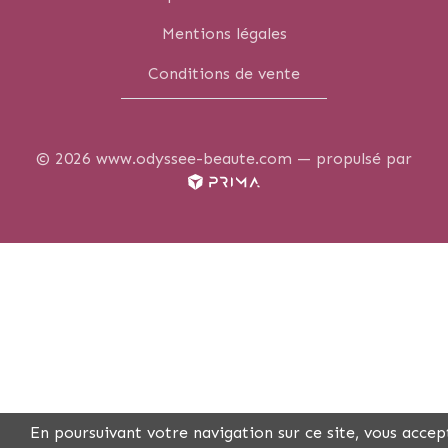
Mentions légales
Conditions de vente
© 2026 www.odyssee-beaute.com —
propulsé par
En poursuivant votre navigation sur ce site, vous accep