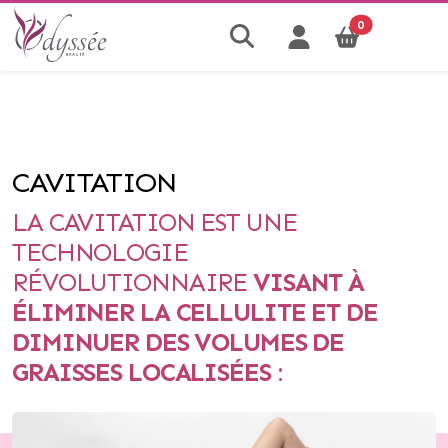
0
CAVITATION
LA
CAVITATION
EST UNE
TECHNOLOGIE
RÉVOLUTIONNAIRE
VISANT À
ÉLIMINER LA CELLULITE ET DE
DIMINUER DES VOLUMES DE
GRAISSES LOCALISÉES
: