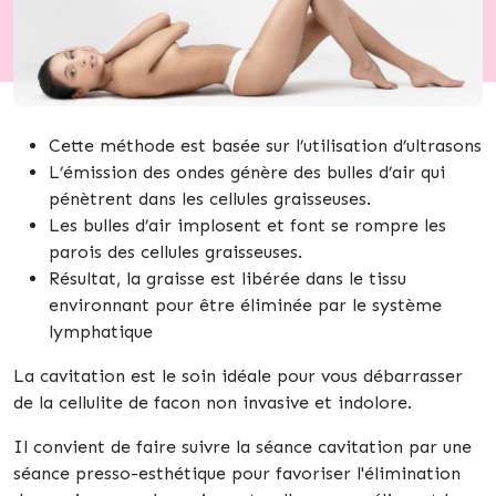
Cette méthode est basée sur l’utilisation d’ultrasons
L’émission des ondes génère des bulles d’air qui
pénètrent dans les cellules graisseuses.
Les bulles d’air implosent et font se rompre les
parois des cellules graisseuses.
Résultat, la graisse est libérée dans le tissu
environnant pour être éliminée par le système
lymphatique
La cavitation est le soin idéale pour vous débarrasser
de la cellulite de facon non invasive et indolore.
Il convient de faire suivre la séance cavitation par une
séance
presso-esthétique
pour favoriser
l'élimination