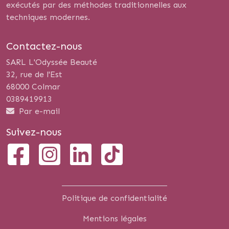
exécutés par des méthodes traditionnelles aux
techniques modernes.
Contactez-nous
SARL L'Odyssée Beauté
32, rue de l'Est
68000 Colmar
0389419913
Par e-mail
Suivez-nous
Politique de confidentialité
Mentions légales