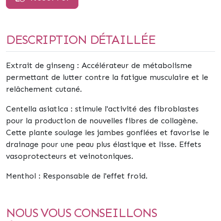
DESCRIPTION DÉTAILLÉE
Extrait de ginseng :
Accélérateur de métabolisme
permettant de lutter contre la
fatigue musculaire et le
relâchement cutané
.
Centella asiatica :
stimule l'activité des fibroblastes
pour la production de nouvelles fibres de
collagène
.
Cette plante soulage les jambes gonflées et favorise le
drainage
pour une peau plus
élastique et lisse
. Effets
vasoprotecteurs et veinotoniques.
Menthol :
Responsable de l'effet froid.
NOUS VOUS CONSEILLONS