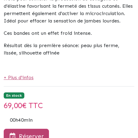
d’élastine favorisant la fermeté des tissus cutanés. Elles
permettent également d'activer la microcirculation.
Idéal pour effacer la sensation de jambes lourdes.
Ces bandes ont un effet froid intense.
Résultat dès la première séance:
peau plus ferme,
lissée, silhouette affinée
+ Plus d'infos
En stock
69,00
€ TTC
00h40min
Réserver