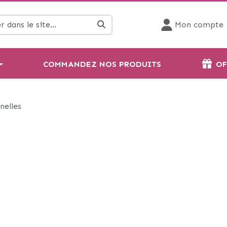
Mon compte
COMMANDEZ NOS PRODUITS
OF
nelles