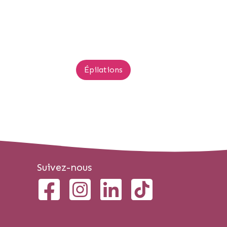
Épilations
Suivez-nous