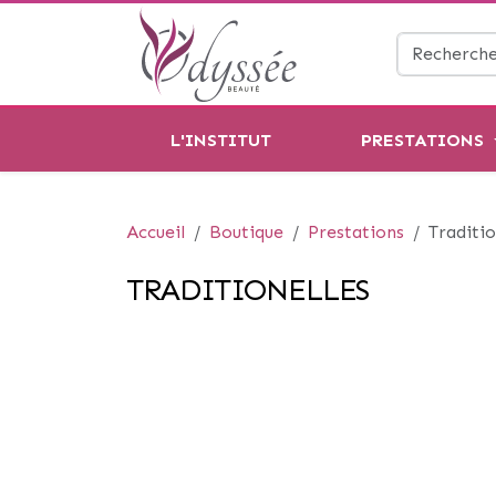
L'INSTITUT
PRESTATIONS
Accueil
Boutique
Prestations
Traditio
TRADITIONELLES