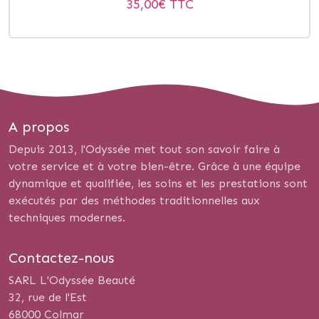
35,00
€ TTC
A propos
Depuis 2013, l'Odyssée met tout son savoir faire à
votre service et à votre bien-être. Grâce à une équipe
dynamique et qualifiée, les soins et les prestations sont
exécutés par des méthodes traditionnelles aux
techniques modernes.
Contactez-nous
SARL L'Odyssée Beauté
32, rue de l'Est
68000 Colmar