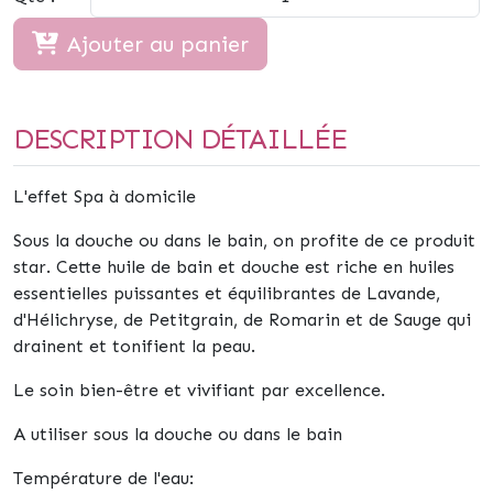
Ajouter au panier
DESCRIPTION DÉTAILLÉE
L'effet Spa à domicile
Sous la douche ou dans le bain, on profite de ce produit
star. Cette huile de bain et douche est riche en huiles
essentielles puissantes et équilibrantes de Lavande,
d'Hélichryse, de Petitgrain, de Romarin et de Sauge qui
drainent et tonifient la peau.
Le soin bien-être et vivifiant par excellence.
A utiliser sous la douche ou dans le bain
Température de l'eau: