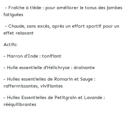
- Fraîche à tiède : pour améliorer le tonus des jambes
fatiguées
- Chaude, sans excès, après un effort sportif pour un
effet relaxant
Actifs:
- Marron d'Inde : tonifiant
- Huile essentielle d'Hélichryse : drainante
- Huiles essentielles de Romarin et Sauge :
raffermissantes, vivifiantes
- Huiles Essentielles de Petitgrain et Lavande :
rééquilibrantes