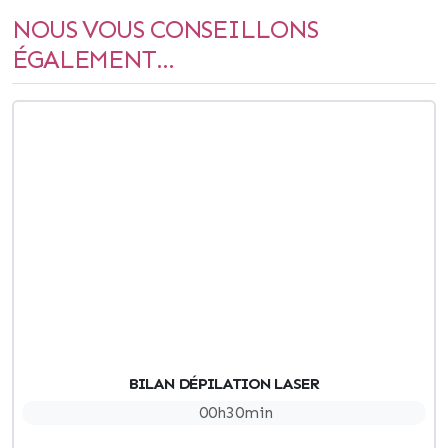
NOUS VOUS CONSEILLONS
ÉGALEMENT...
BILAN DÉPILATION LASER
00h30min