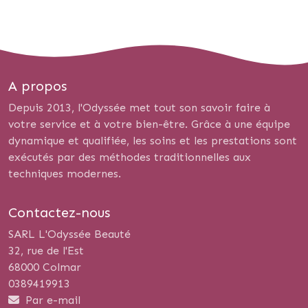
A propos
Depuis 2013, l'Odyssée met tout son savoir faire à
votre service et à votre bien-être. Grâce à une équipe
dynamique et qualifiée, les soins et les prestations sont
exécutés par des méthodes traditionnelles aux
techniques modernes.
Contactez-nous
SARL L'Odyssée Beauté
32, rue de l'Est
68000 Colmar
0389419913
Par e-mail