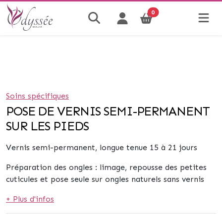
0
Soins spécifiques
POSE DE VERNIS SEMI-PERMANENT
SUR LES PIEDS
Vernis semi-permanent, longue tenue 15 à 21 jours
Préparation des ongles : limage, repousse des petites
cuticules et
pose seule sur ongles naturels sans vernis
+ Plus d'infos