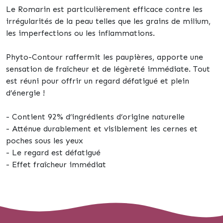
Le Romarin est particulièrement efficace contre les
irrégularités de la peau telles que les grains de milium,
les imperfections ou les inflammations.
Phyto-Contour raffermit les paupières, apporte une
sensation de fraîcheur et de légèreté immédiate. Tout
est réuni pour offrir un regard défatigué et plein
d’énergie !
- Contient 92% d’ingrédients d’origine naturelle
- Atténue durablement et visiblement les cernes et
poches sous les yeux
- Le regard est défatigué
- Effet fraîcheur immédiat