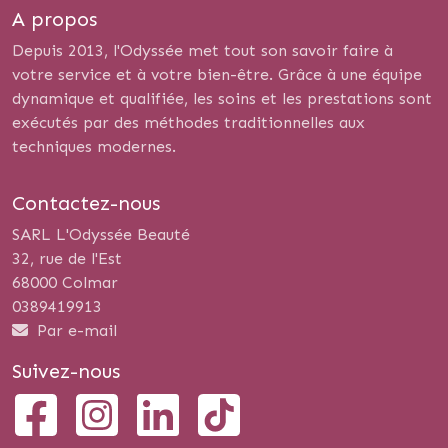
A propos
Depuis 2013, l'Odyssée met tout son savoir faire à
votre service et à votre bien-être. Grâce à une équipe
dynamique et qualifiée, les soins et les prestations sont
exécutés par des méthodes traditionnelles aux
techniques modernes.
Contactez-nous
SARL L'Odyssée Beauté
32, rue de l'Est
68000 Colmar
0389419913
Par e-mail
Suivez-nous