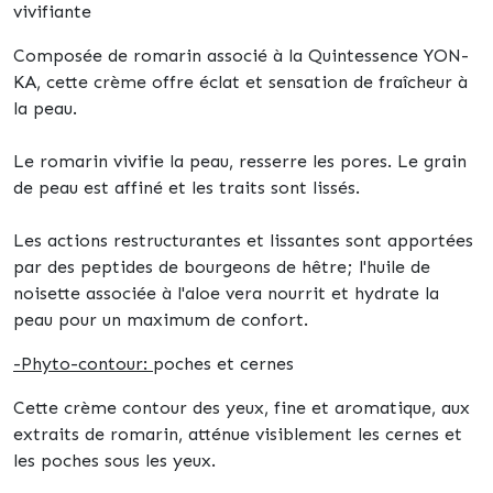
vivifiante
Composée de romarin associé à la Quintessence YON-
KA, cette crème offre éclat et sensation de fraîcheur à
la peau.
Le romarin vivifie la peau, resserre les pores. Le grain
de peau est affiné et les traits sont lissés.
Les actions restructurantes et lissantes sont apportées
par des peptides de bourgeons de hêtre; l'huile de
noisette associée à l'aloe vera nourrit et hydrate la
peau pour un maximum de confort.
-Phyto-contour:
poches et cernes
Cette crème contour des yeux, fine et aromatique, aux
extraits de romarin, atténue visiblement les cernes et
les poches sous les yeux.