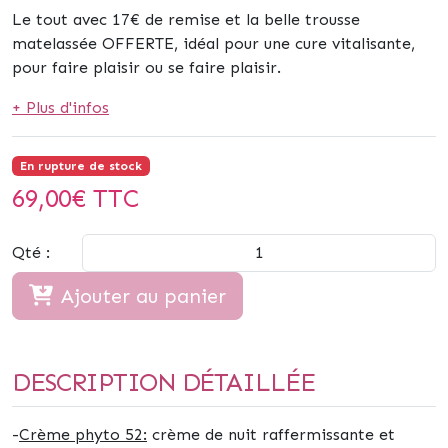
Le tout avec
17€ de remise
et la belle trousse
matelassée
OFFERTE
, idéal pour une cure vitalisante,
pour faire plaisir ou se faire plaisir.
+ Plus d'infos
En rupture de stock
69,00
€ TTC
Qté :
Ajouter au panier
DESCRIPTION DÉTAILLÉE
-
Crème phyto 52:
crème de nuit raffermissante et