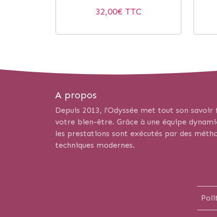
32,00
€ TTC
A propos
Depuis 2013, l'Odyssée met tout son savoir f
votre bien-être. Grâce à une équipe dynamiqu
les prestations sont exécutés par des métho
techniques modernes.
Poli