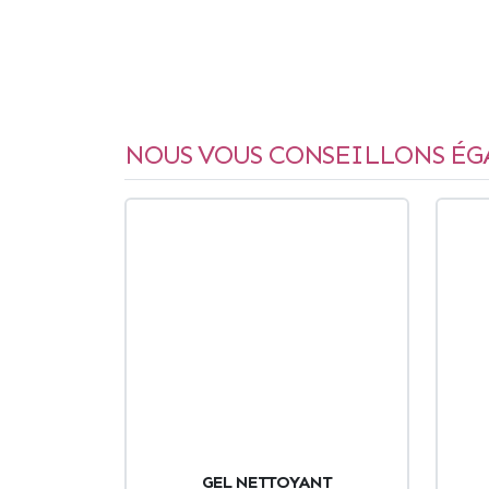
NOUS VOUS CONSEILLONS ÉG
GEL NETTOYANT