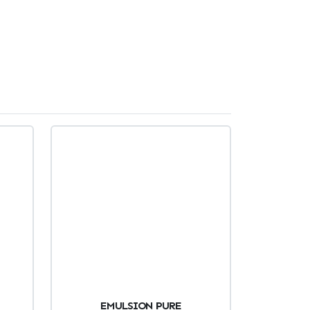
EMULSION PURE