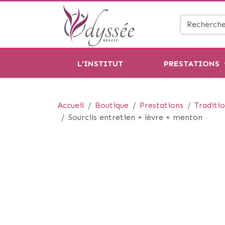
L'INSTITUT
PRESTATIONS
Accueil
Boutique
Prestations
Traditio
Sourcils entretien + lèvre + menton