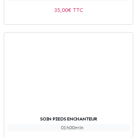
35,00
€ TTC
SOIN PIEDS ENCHANTEUR
01h00min