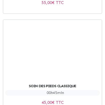
55,00
€ TTC
SOIN DES PIEDS CLASSIQUE
00h45min
45,00
€ TTC