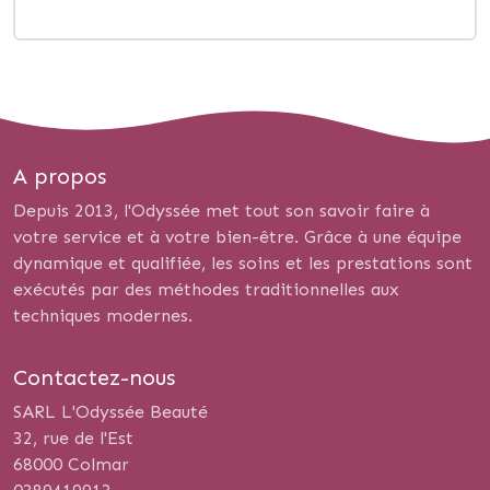
A propos
Depuis 2013, l'Odyssée met tout son savoir faire à
votre service et à votre bien-être. Grâce à une équipe
dynamique et qualifiée, les soins et les prestations sont
exécutés par des méthodes traditionnelles aux
techniques modernes.
Contactez-nous
SARL L'Odyssée Beauté
32, rue de l'Est
68000 Colmar