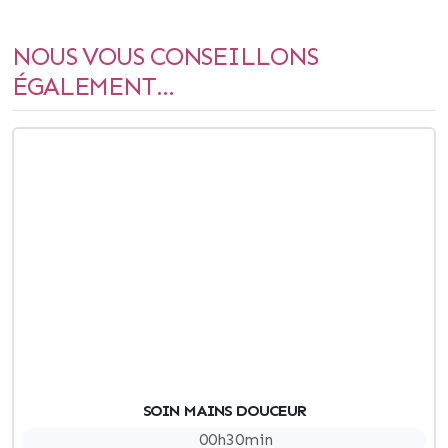
NOUS VOUS CONSEILLONS
ÉGALEMENT...
SOIN MAINS DOUCEUR
00h30min